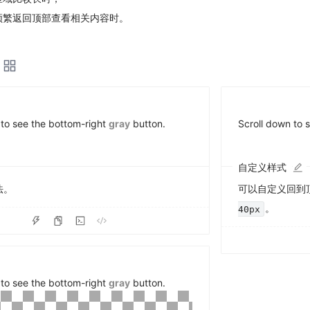
频繁返回顶部查看相关内容时。
 to see the bottom-right
gray
button.
Scroll down to 
自定义样式
法。
可以自定义回到
。
40px
 to see the bottom-right
gray
button.