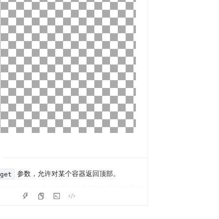
参数，允许对某个容器返回顶部。
rget