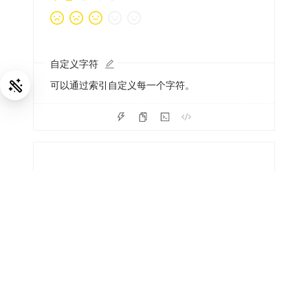
自定义字符
可以通过索引自定义每一个字符。
半星
支持选中半星。