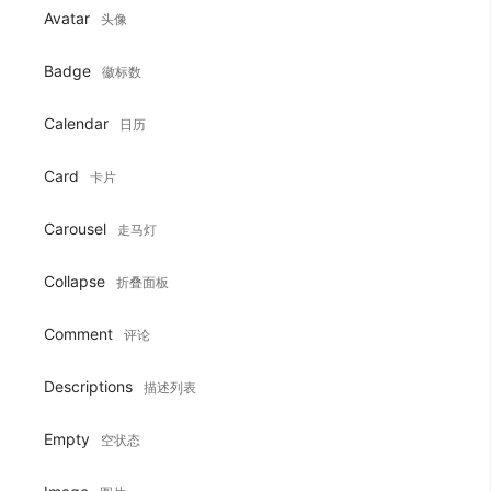
Avatar
头像
Badge
徽标数
Calendar
日历
Card
卡片
Carousel
走马灯
Collapse
折叠面板
Comment
评论
Descriptions
描述列表
Empty
空状态