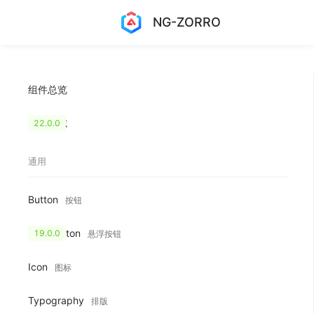
NG-ZORRO
组件总览
更新日志
22.0.0
通用
Button
按钮
FloatButton
19.0.0
悬浮按钮
Icon
图标
Typography
排版