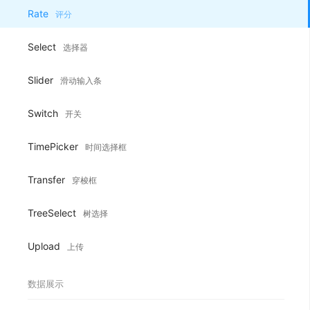
Rate
评分
Select
选择器
Slider
滑动输入条
Switch
开关
TimePicker
时间选择框
Transfer
穿梭框
TreeSelect
树选择
Upload
上传
数据展示