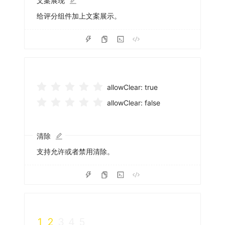
文案展现
给评分组件加上文案展示。
allowClear: true
allowClear: false
清除
支持允许或者禁用清除。
1
2
3
4
5