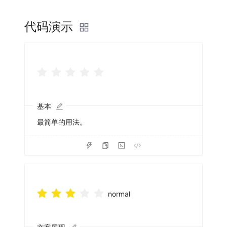
代码演示
基本
最简单的用法。
normal