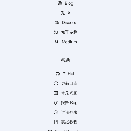
Blog
X
Discord
知乎专栏
Medium
帮助
GitHub
更新日志
常见问题
报告 Bug
讨论列表
实战教程