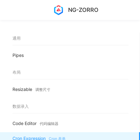
NG-ZORRO
通用
Pipes
布局
Resizable
调整尺寸
数据录入
Code Editor
代码编辑器
Cron Expression
Cron 表单