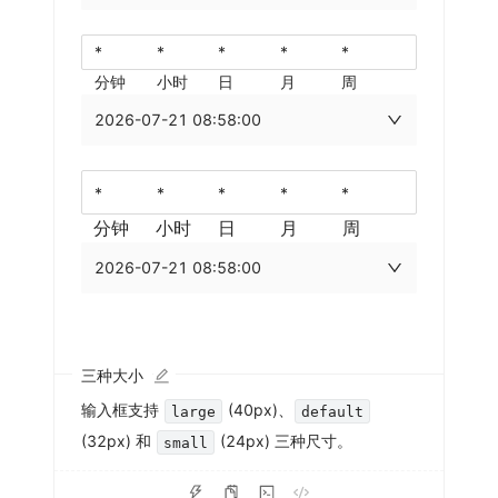
分钟
小时
日
月
周
2026-07-21 08:58:00
分钟
小时
日
月
周
2026-07-21 08:58:00
三种大小
输入框支持
(40px)、
large
default
(32px) 和
(24px) 三种尺寸。
small