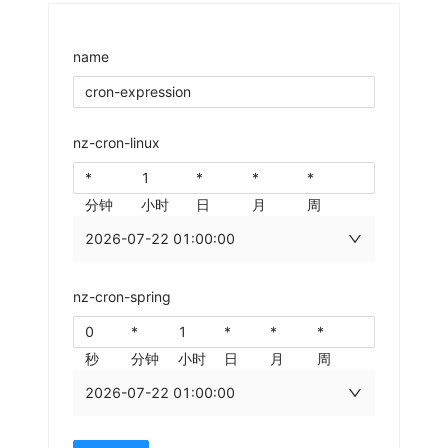
name
nz-cron-linux
分钟
小时
日
月
周
2026-07-22 01:00:00
nz-cron-spring
秒
分钟
小时
日
月
周
2026-07-22 01:00:00