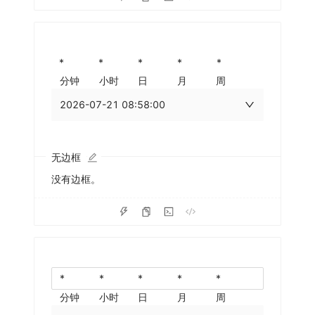
分钟
小时
日
月
周
2026-07-21 08:58:00
无边框
没有边框。
分钟
小时
日
月
周