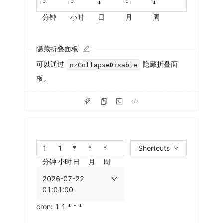
分钟
小时
日
月
周
隐藏折叠面板
可以通过
隐藏折叠面
nzCollapseDisable
板。
Shortcuts
分钟
小时
日
月
周
2026-07-22
01:01:00
cron: 1 1 * * *