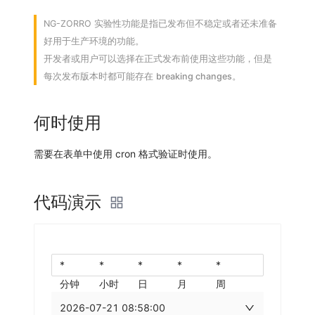
NG-ZORRO 实验性功能是指已发布但不稳定或者还未准备
好用于生产环境的功能。
开发者或用户可以选择在正式发布前使用这些功能，但是
每次发布版本时都可能存在
breaking changes
。
何时使用
需要在表单中使用 cron 格式验证时使用。
代码演示
分钟
小时
日
月
周
2026-07-21 08:58:00