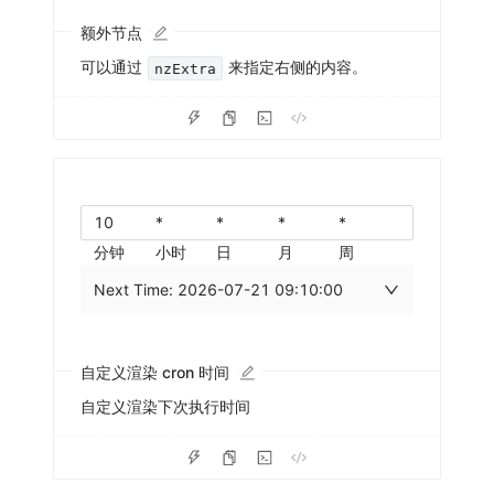
额外节点
可以通过
来指定右侧的内容。
nzExtra
分钟
小时
日
月
周
Next Time: 2026-07-21 09:10:00
自定义渲染 cron 时间
自定义渲染下次执行时间