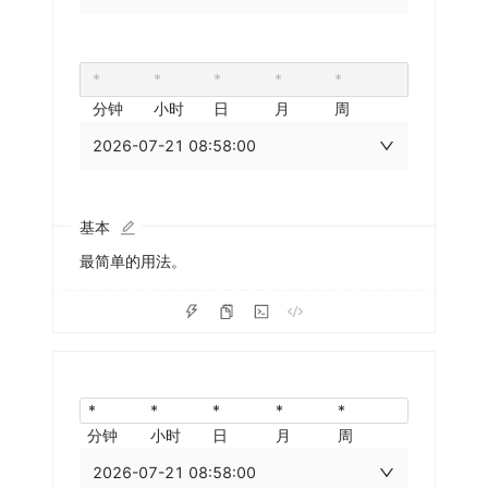
分钟
小时
日
月
周
2026-07-21 08:58:00
基本
最简单的用法。
分钟
小时
日
月
周
2026-07-21 08:58:00