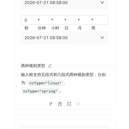
2026-07-21 08:58:00
秒
分钟
小时
日
月
周
2026-07-21 08:58:00
两种规则类型
输入框支持五段式和六段式两种规则类型，分别
为:
、
nzType="linux"
。
nzType="spring"