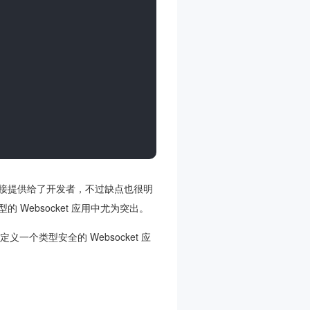
接提供给了开发者，不过缺点也很明
Websocket 应用中尤为突出。
义一个类型安全的 Websocket 应