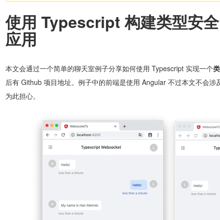
使用 Typescript 构建类型安全
应用
本文会通过一个简单的聊天室例子分享如何使用 Typescript 实现一个
类
后有 Github 项目地址。例子中的前端是使用 Angular 不过本文
为此担心。