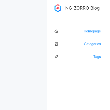
NG-ZORRO Blog
Homepage
Categories
Tags