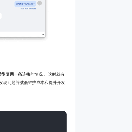
类型复用一条连接
的情况， 这时就有
发现问题并减低维护成本和提升开发