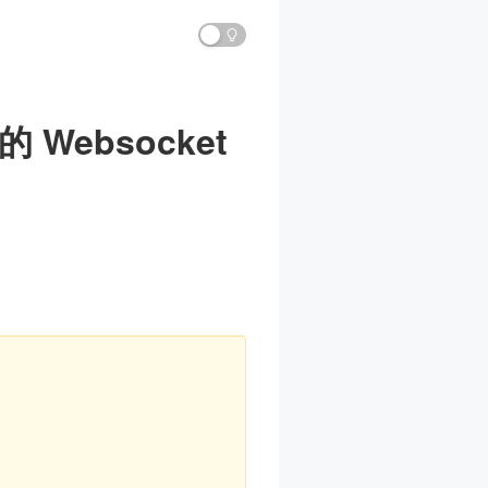
的 Websocket