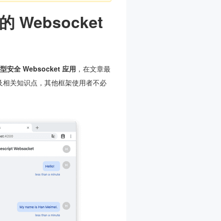
的 Websocket
型安全 Websocket 应用
，在文章最
不会涉及相关知识点，其他框架使用者不必